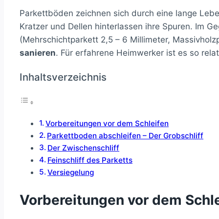
Parkettböden zeichnen sich durch eine lange Lebe
Kratzer und Dellen hinterlassen ihre Spuren. Im G
(Mehrschichtparkett 2,5 – 6 Millimeter, Massivholz
sanieren
. Für erfahrene Heimwerker ist es so rela
Inhaltsverzeichnis
Vorbereitungen vor dem Schleifen
Parkettboden abschleifen – Der Grobschliff
Der Zwischenschliff
Feinschliff des Parketts
Versiegelung
Vorbereitungen vor dem Schl