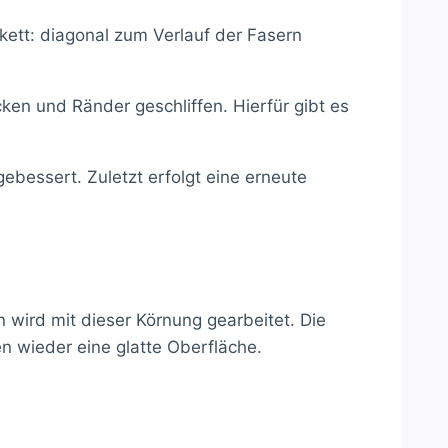
kett: diagonal zum Verlauf der Fasern
ken und Ränder geschliffen. Hierfür gibt es
bessert. Zuletzt erfolgt eine erneute
n wird mit dieser Körnung gearbeitet. Die
den wieder eine glatte Oberfläche.