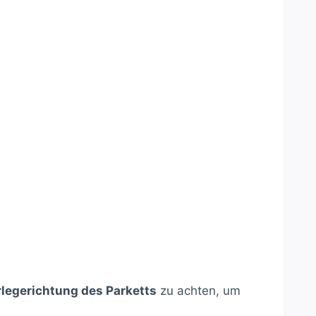
legerichtung des Parketts
zu achten, um