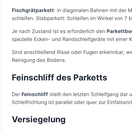
Fischgrätparkett
: in diagonalen Bahnen mit der 
schleifen. Stabparkett: Schleifen im Winkel von 7 b
Je nach Zustand ist es erforderlich den
Parkettbo
spezielle Ecken- und Randschleifgeräte mit einer 
Sind anschließend Risse oder Fugen erkennbar, wer
Reinigung des Bodens.
Feinschliff des Parketts
Der
Feinschliff
stellt den letzten Schleifgang dar 
Schleifrichtung ist parallel oder quer zur Einfalss
Versiegelung