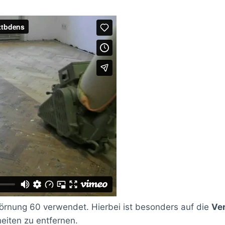
 Körnung 60 verwendet. Hierbei ist besonders auf die
Ver
eiten zu entfernen.