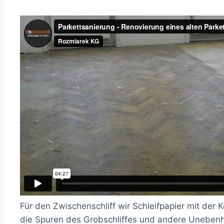
Für den Zwischenschliff wir Schleifpapier mit der
die Spuren des Grobschliffes und andere Unebenh