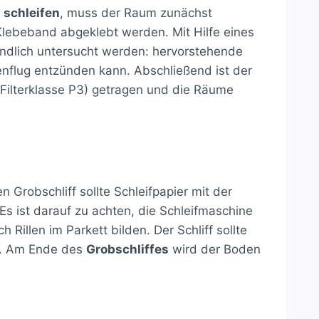
 schleifen
, muss der Raum zunächst
 Klebeband abgeklebt werden. Mit Hilfe eines
ündlich untersucht werden: hervorstehende
enflug entzünden kann. Abschließend ist der
Filterklasse P3) getragen und die Räume
 Grobschliff sollte Schleifpapier mit der
Es ist darauf zu achten, die Schleifmaschine
Rillen im Parkett bilden. Der Schliff sollte
en. Am Ende des
Grobschliffes
wird der Boden