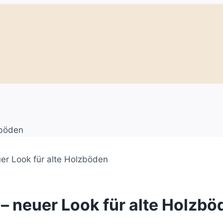
er Look für alte Holzböden
– neuer Look für alte Holzbö