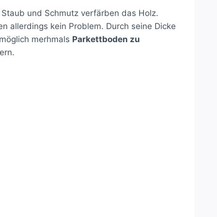
z. Staub und Schmutz verfärben das Holz.
n allerdings kein Problem. Durch seine Dicke
en möglich merhmals
Parkettboden zu
ern.